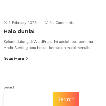
2 February 2023
No Comments
Halo dunia!
Selamt datang di WordPress. Ini adalah pos pertama
Anda. Sunting atau hapus, kemudian mulai menulis!
Read More
Search
Search