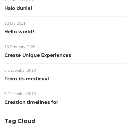
Halo dunia!
18 July 2021
Hello world!
13 February 2020
Create Unique Experiences
5 December 2019
From its medieval
5 December 2019
Creation timelines for
Tag Cloud