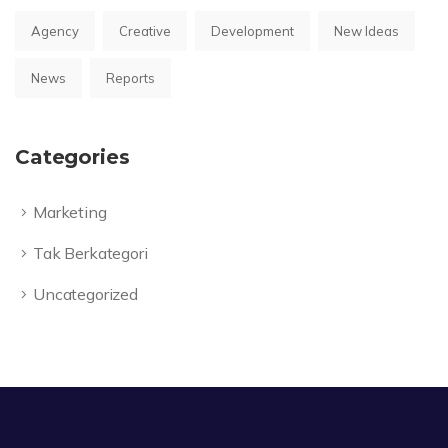
Agency
Creative
Development
New Ideas
News
Reports
Categories
Marketing
Tak Berkategori
Uncategorized