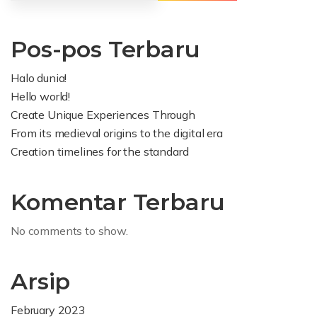
Pos-pos Terbaru
Halo dunia!
Hello world!
Create Unique Experiences Through
From its medieval origins to the digital era
Creation timelines for the standard
Komentar Terbaru
No comments to show.
Arsip
February 2023